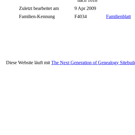
nach 1618
Zuletzt bearbeitet am
9 Apr 2009
Familien-Kennung
F4034
Familienblatt
Diese Website läuft mit
The Next Generation of Genealogy Sitebuil