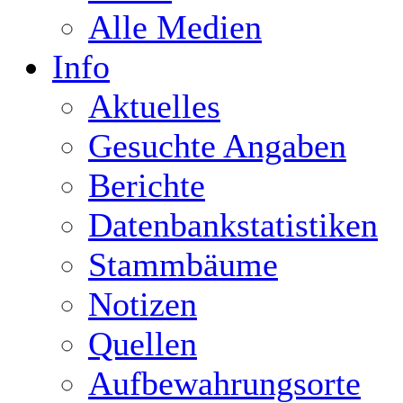
Alle Medien
Info
Aktuelles
Gesuchte Angaben
Berichte
Datenbankstatistiken
Stammbäume
Notizen
Quellen
Aufbewahrungsorte