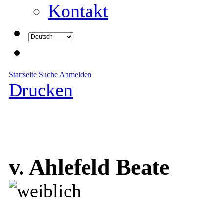
Kontakt
Startseite
Suche
Anmelden
Drucken
v. Ahlefeld Beate