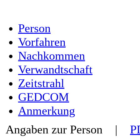
Person
Vorfahren
Nachkommen
Verwandtschaft
Zeitstrahl
GEDCOM
Anmerkung
Angaben zur Person
|
P