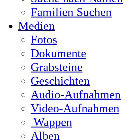
Familien Suchen
Medien
Fotos
Dokumente
Grabsteine
Geschichten
Audio-Aufnahmen
Video-Aufnahmen
Wappen
Alben