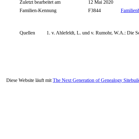
Zuletzt bearbeitet am
12 Mai 2020
Familien-Kennung
F3844
Familienb
Quellen
v. Ahlefeldt, L. und v. Rumohr, W.A.: Die Sc
Diese Website läuft mit
The Next Generation of Genealogy Sitebuil