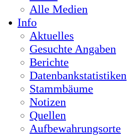
Alle Medien
Info
Aktuelles
Gesuchte Angaben
Berichte
Datenbankstatistiken
Stammbäume
Notizen
Quellen
Aufbewahrungsorte