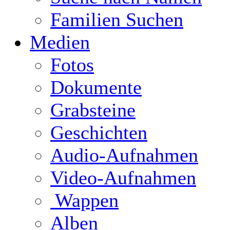
Familien Suchen
Medien
Fotos
Dokumente
Grabsteine
Geschichten
Audio-Aufnahmen
Video-Aufnahmen
Wappen
Alben