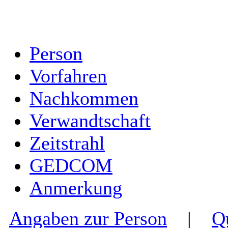
Person
Vorfahren
Nachkommen
Verwandtschaft
Zeitstrahl
GEDCOM
Anmerkung
Angaben zur Person
|
Q