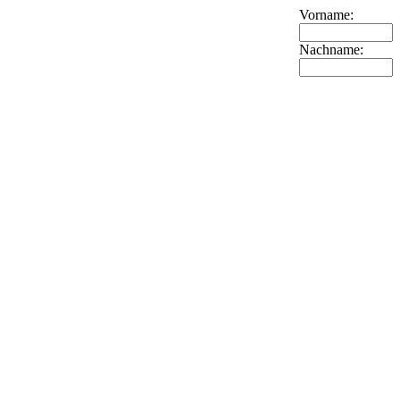
Vorname:
Nachname: