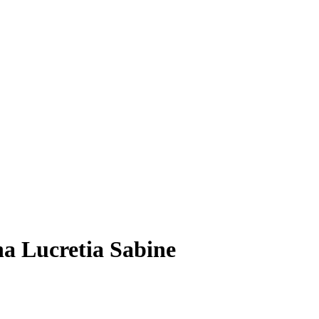
a Lucretia Sabine