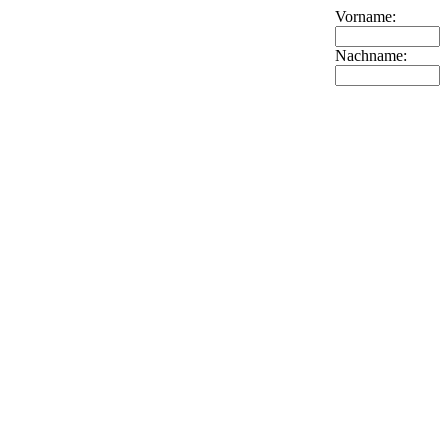
Vorname:
Nachname: