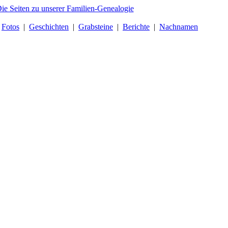
|
Fotos
|
Geschichten
|
Grabsteine
|
Berichte
|
Nachnamen