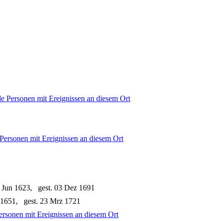
 Jun 1623, gest. 03 Dez 1691
 1651, gest. 23 Mrz 1721