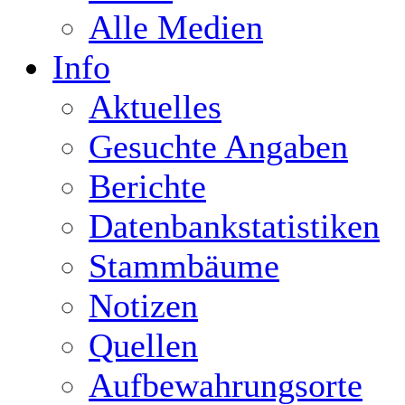
Alle Medien
Info
Aktuelles
Gesuchte Angaben
Berichte
Datenbankstatistiken
Stammbäume
Notizen
Quellen
Aufbewahrungsorte