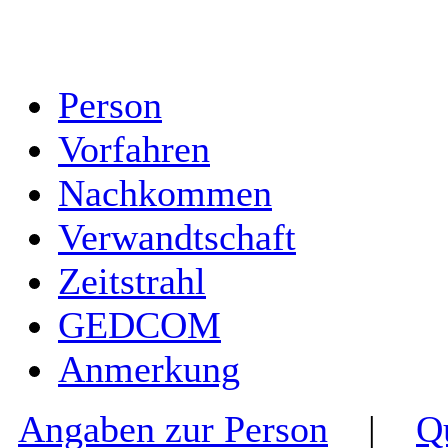
Person
Vorfahren
Nachkommen
Verwandtschaft
Zeitstrahl
GEDCOM
Anmerkung
Angaben zur Person
|
Q