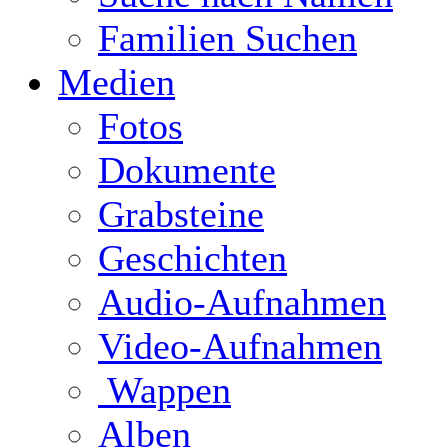
Familien Suchen
Medien
Fotos
Dokumente
Grabsteine
Geschichten
Audio-Aufnahmen
Video-Aufnahmen
Wappen
Alben