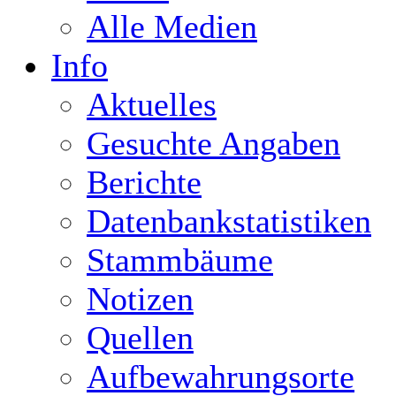
Alle Medien
Info
Aktuelles
Gesuchte Angaben
Berichte
Datenbankstatistiken
Stammbäume
Notizen
Quellen
Aufbewahrungsorte