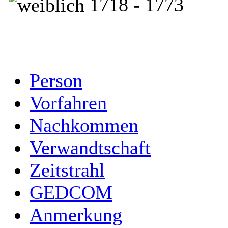
1718 - 1773
Person
Vorfahren
Nachkommen
Verwandtschaft
Zeitstrahl
GEDCOM
Anmerkung