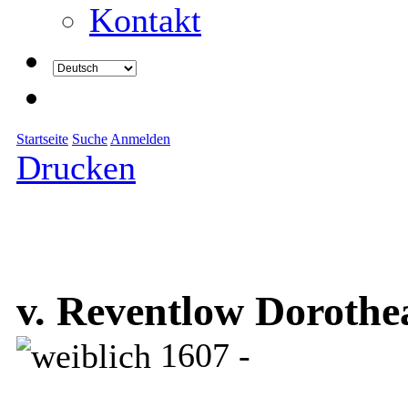
Kontakt
Startseite
Suche
Anmelden
Drucken
v. Reventlow Dorothe
1607 -