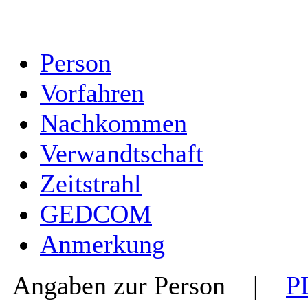
Person
Vorfahren
Nachkommen
Verwandtschaft
Zeitstrahl
GEDCOM
Anmerkung
Angaben zur Person
|
P