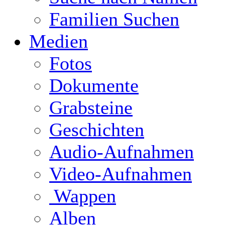
Familien Suchen
Medien
Fotos
Dokumente
Grabsteine
Geschichten
Audio-Aufnahmen
Video-Aufnahmen
Wappen
Alben