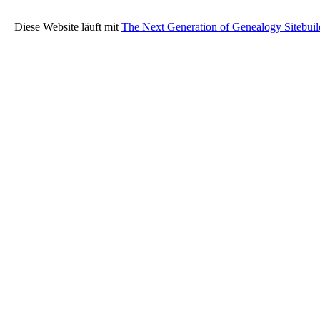
Diese Website läuft mit
The Next Generation of Genealogy Sitebuil