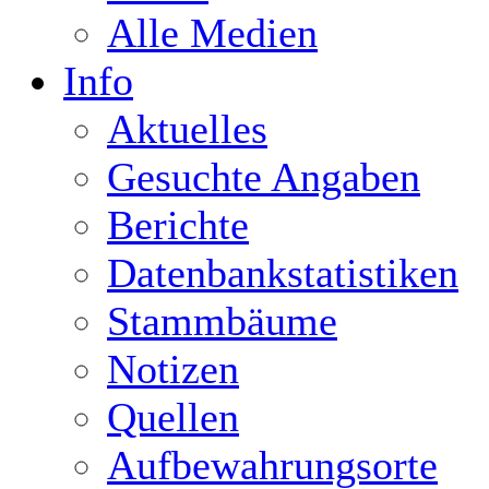
Alle Medien
Info
Aktuelles
Gesuchte Angaben
Berichte
Datenbankstatistiken
Stammbäume
Notizen
Quellen
Aufbewahrungsorte