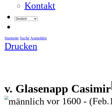
Kontakt
Startseite
Suche
Anmelden
Drucken
v. Glasenapp Casimir
vor 1600 - (Feb.