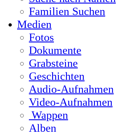
Familien Suchen
Medien
Fotos
Dokumente
Grabsteine
Geschichten
Audio-Aufnahmen
Video-Aufnahmen
Wappen
Alben