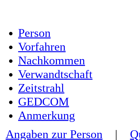
Person
Vorfahren
Nachkommen
Verwandtschaft
Zeitstrahl
GEDCOM
Anmerkung
Angaben zur Person
|
Q