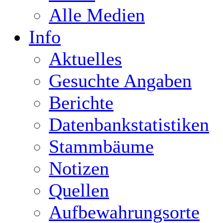
Alle Medien
Info
Aktuelles
Gesuchte Angaben
Berichte
Datenbankstatistiken
Stammbäume
Notizen
Quellen
Aufbewahrungsorte