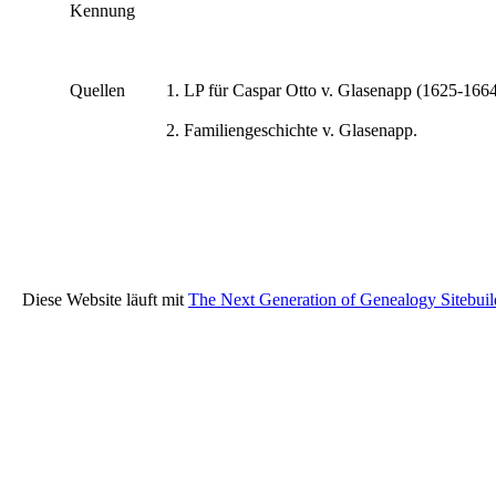
Kennung
Quellen
LP für Caspar Otto v. Glasenapp (1625-1664
Familiengeschichte v. Glasenapp.
Diese Website läuft mit
The Next Generation of Genealogy Sitebuil