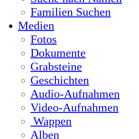
Familien Suchen
Medien
Fotos
Dokumente
Grabsteine
Geschichten
Audio-Aufnahmen
Video-Aufnahmen
Wappen
Alben