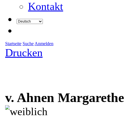
Kontakt
Startseite
Suche
Anmelden
Drucken
v. Ahnen Margarethe