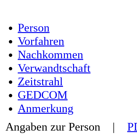
Person
Vorfahren
Nachkommen
Verwandtschaft
Zeitstrahl
GEDCOM
Anmerkung
Angaben zur Person
|
P