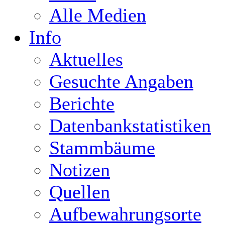
Alle Medien
Info
Aktuelles
Gesuchte Angaben
Berichte
Datenbankstatistiken
Stammbäume
Notizen
Quellen
Aufbewahrungsorte