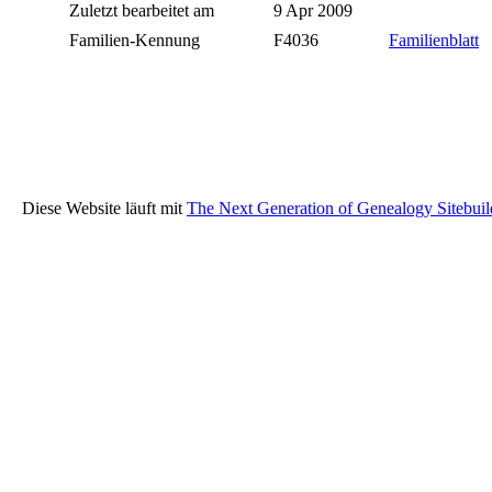
Zuletzt bearbeitet am
9 Apr 2009
Familien-Kennung
F4036
Familienblatt
Diese Website läuft mit
The Next Generation of Genealogy Sitebuil