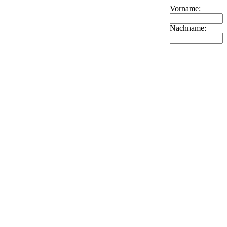
Vorname:
Nachname: