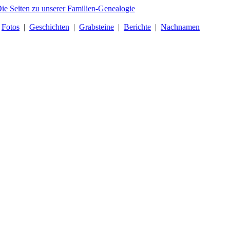
|
Fotos
|
Geschichten
|
Grabsteine
|
Berichte
|
Nachnamen