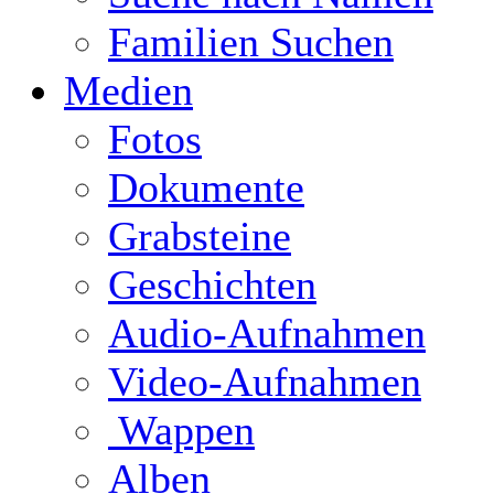
Familien Suchen
Medien
Fotos
Dokumente
Grabsteine
Geschichten
Audio-Aufnahmen
Video-Aufnahmen
Wappen
Alben