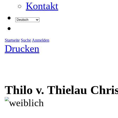
Kontakt
Startseite
Suche
Anmelden
Drucken
Thilo v. Thielau Chri