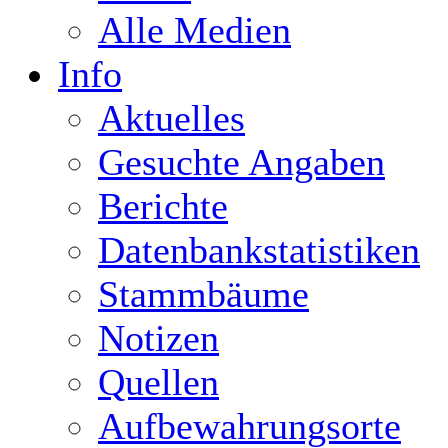
Alle Medien
Info
Aktuelles
Gesuchte Angaben
Berichte
Datenbankstatistiken
Stammbäume
Notizen
Quellen
Aufbewahrungsorte