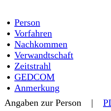
Person
Vorfahren
Nachkommen
Verwandtschaft
Zeitstrahl
GEDCOM
Anmerkung
Angaben zur Person
|
P