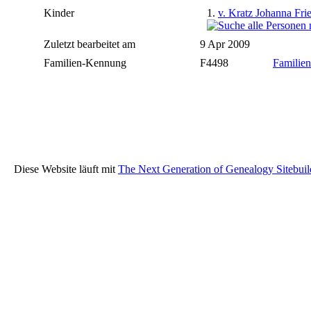
Kinder
1.
v. Kratz Johanna Fri
Zuletzt bearbeitet am
9 Apr 2009
Familien-Kennung
F4498
Familien
Diese Website läuft mit
The Next Generation of Genealogy Sitebuil