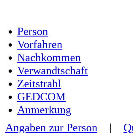
Person
Vorfahren
Nachkommen
Verwandtschaft
Zeitstrahl
GEDCOM
Anmerkung
Angaben zur Person
|
Q