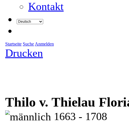
Kontakt
Startseite
Suche
Anmelden
Drucken
Thilo v. Thielau Flor
1663 - 1708