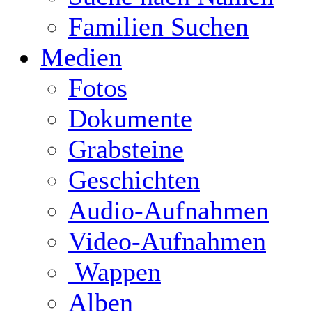
Familien Suchen
Medien
Fotos
Dokumente
Grabsteine
Geschichten
Audio-Aufnahmen
Video-Aufnahmen
Wappen
Alben