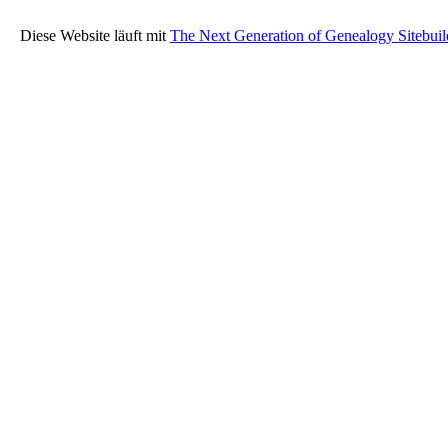
Diese Website läuft mit
The Next Generation of Genealogy Sitebuil