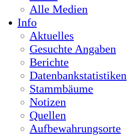
Alle Medien
Info
Aktuelles
Gesuchte Angaben
Berichte
Datenbankstatistiken
Stammbäume
Notizen
Quellen
Aufbewahrungsorte