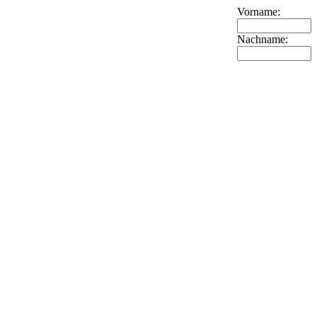
Vorname:
Nachname: