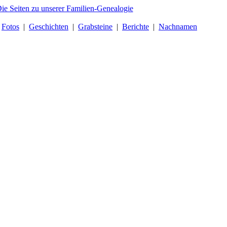
|
Fotos
|
Geschichten
|
Grabsteine
|
Berichte
|
Nachnamen