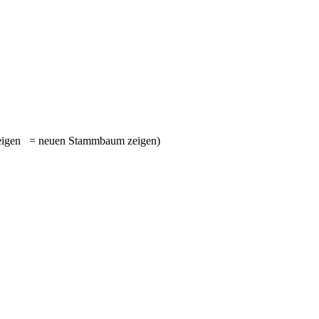
= neuen Stammbaum zeigen)