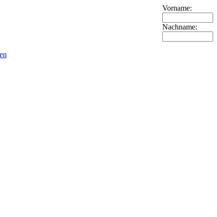
Vorname:
Nachname:
en