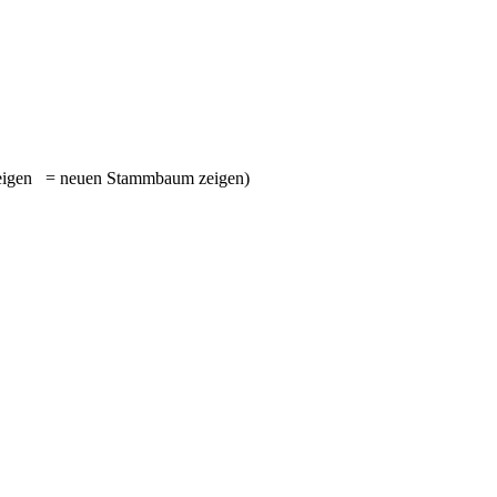
= neuen Stammbaum zeigen)