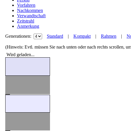
Vorfahren
Nachkommen
Verwandtschaft
Zeitstrahl
Anmerkung
Generationen:
Standard
|
Kompakt
|
Rahmen
|
Nu
(Hinweis: Evtl. müssen Sie nach unten oder nach rechts scrollen, u
Wird geladen...