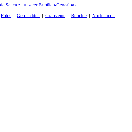
|
Fotos
|
Geschichten
|
Grabsteine
|
Berichte
|
Nachnamen