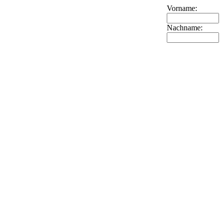
Vorname:
Nachname: