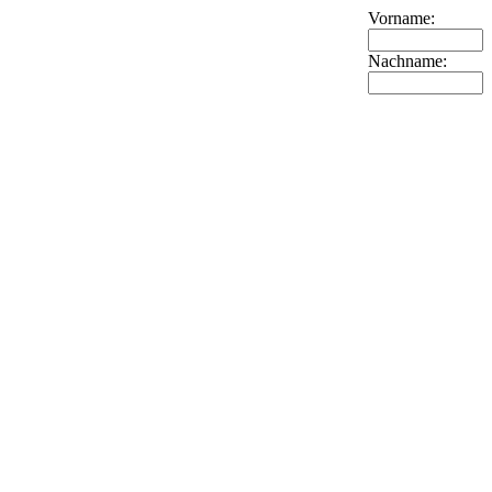
Vorname:
Nachname: