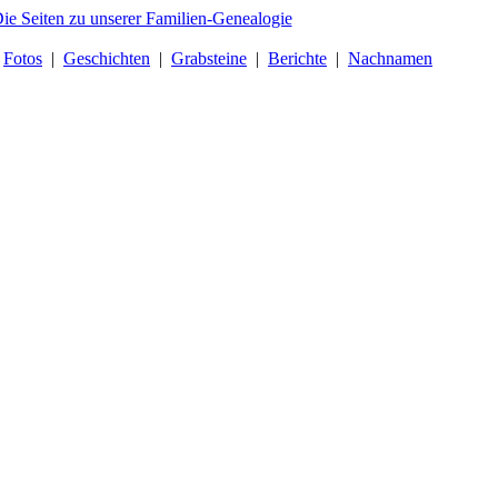
|
Fotos
|
Geschichten
|
Grabsteine
|
Berichte
|
Nachnamen