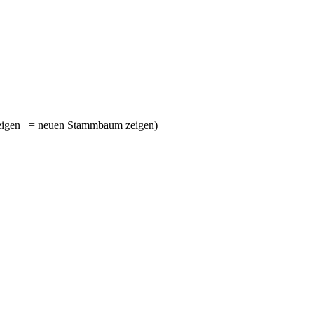
= neuen Stammbaum zeigen)