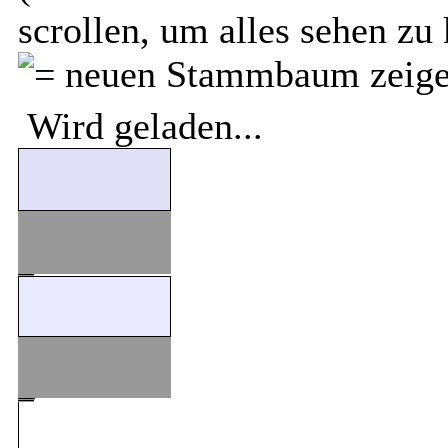
scrollen, um alles sehen zu
Wird geladen...