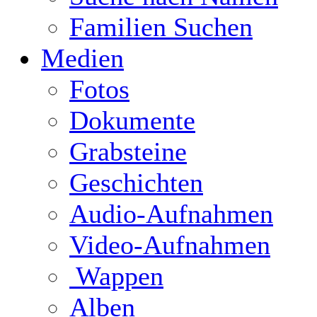
Familien Suchen
Medien
Fotos
Dokumente
Grabsteine
Geschichten
Audio-Aufnahmen
Video-Aufnahmen
Wappen
Alben