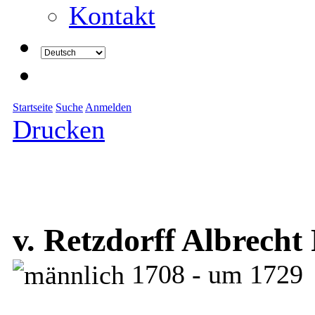
Kontakt
Startseite
Suche
Anmelden
Drucken
v. Retzdorff Albrecht
1708 - um 1729