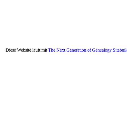
Diese Website läuft mit
The Next Generation of Genealogy Sitebuil