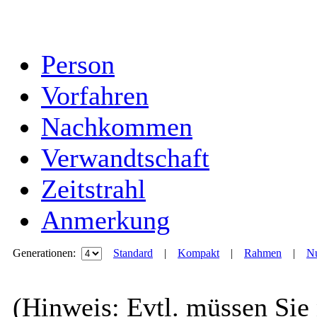
Person
Vorfahren
Nachkommen
Verwandtschaft
Zeitstrahl
Anmerkung
Generationen:
Standard
|
Kompakt
|
Rahmen
|
Nu
(Hinweis: Evtl. müssen Sie 