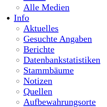
Alle Medien
Info
Aktuelles
Gesuchte Angaben
Berichte
Datenbankstatistiken
Stammbäume
Notizen
Quellen
Aufbewahrungsorte