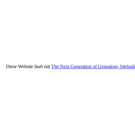
Diese Website läuft mit
The Next Generation of Genealogy Sitebuil