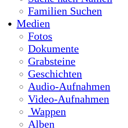
Familien Suchen
Medien
Fotos
Dokumente
Grabsteine
Geschichten
Audio-Aufnahmen
Video-Aufnahmen
Wappen
Alben