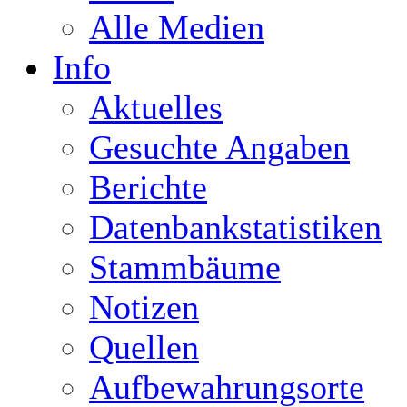
Alle Medien
Info
Aktuelles
Gesuchte Angaben
Berichte
Datenbankstatistiken
Stammbäume
Notizen
Quellen
Aufbewahrungsorte