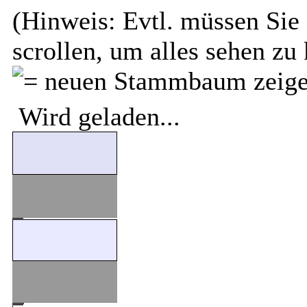
(Hinweis: Evtl. müssen Sie 
scrollen, um alles sehen zu
Wird geladen...