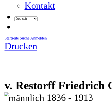
Kontakt
Startseite
Suche
Anmelden
Drucken
v. Restorff Friedrich 
1836 - 1913