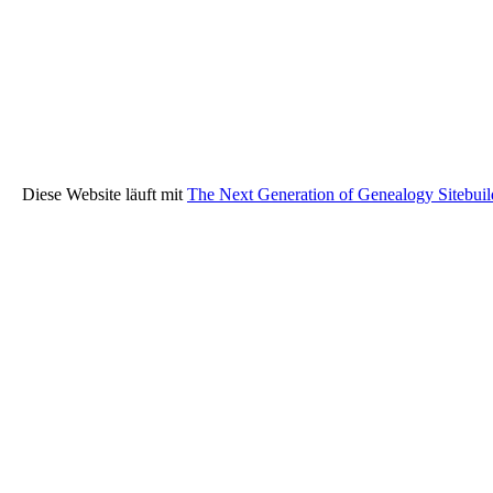
Diese Website läuft mit
The Next Generation of Genealogy Sitebuil