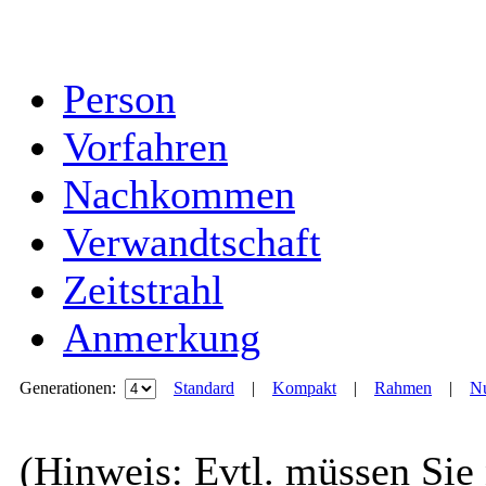
Person
Vorfahren
Nachkommen
Verwandtschaft
Zeitstrahl
Anmerkung
Generationen:
Standard
|
Kompakt
|
Rahmen
|
Nu
(Hinweis: Evtl. müssen Sie 