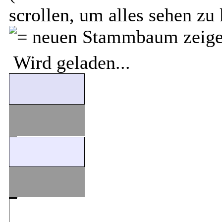
scrollen, um alles sehen zu
Wird geladen...