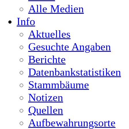
Alle Medien
Info
Aktuelles
Gesuchte Angaben
Berichte
Datenbankstatistiken
Stammbäume
Notizen
Quellen
Aufbewahrungsorte