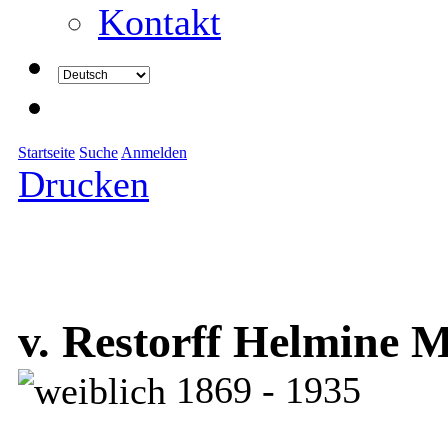
Kontakt
Startseite
Suche
Anmelden
Drucken
v. Restorff Helmine M
1869 - 1935