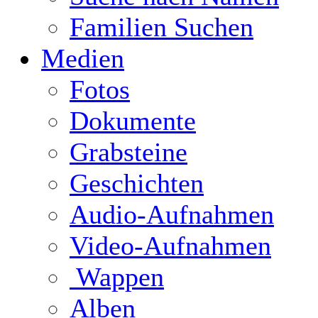
Familien Suchen
Medien
Fotos
Dokumente
Grabsteine
Geschichten
Audio-Aufnahmen
Video-Aufnahmen
Wappen
Alben