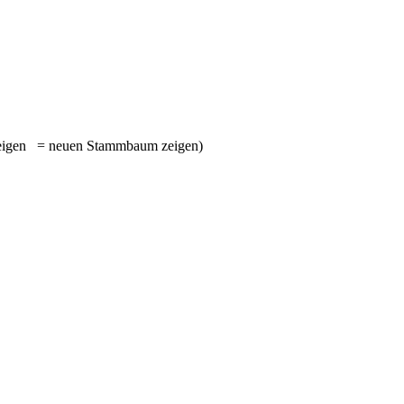
= neuen Stammbaum zeigen)