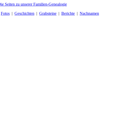
|
Fotos
|
Geschichten
|
Grabsteine
|
Berichte
|
Nachnamen