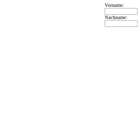
Vorname:
Nachname: