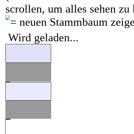
scrollen, um alles sehen zu
Wird geladen...