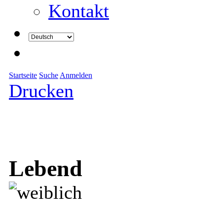
Kontakt
Startseite
Suche
Anmelden
Drucken
Lebend