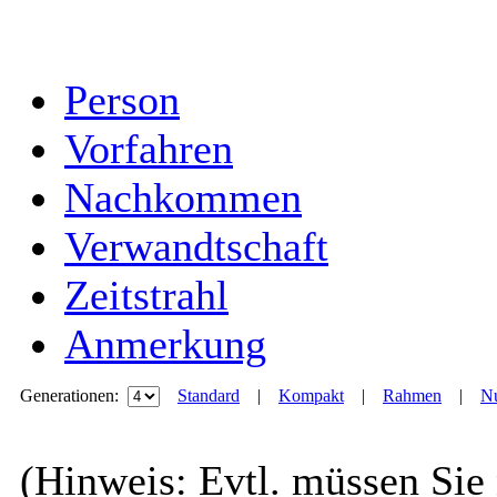
Person
Vorfahren
Nachkommen
Verwandtschaft
Zeitstrahl
Anmerkung
Generationen:
Standard
|
Kompakt
|
Rahmen
|
Nu
(Hinweis: Evtl. müssen Sie 