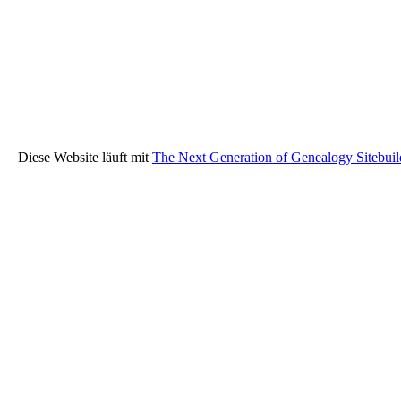
Diese Website läuft mit
The Next Generation of Genealogy Sitebuil