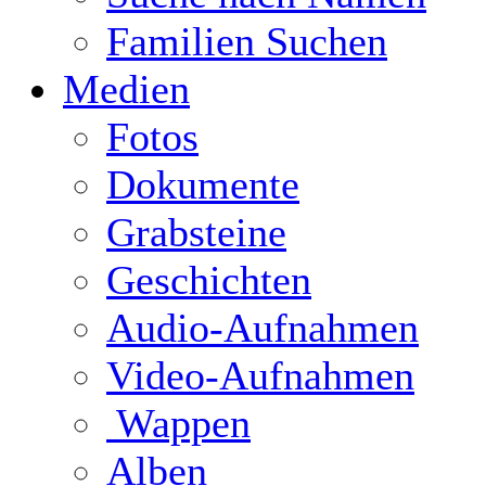
Familien Suchen
Medien
Fotos
Dokumente
Grabsteine
Geschichten
Audio-Aufnahmen
Video-Aufnahmen
Wappen
Alben