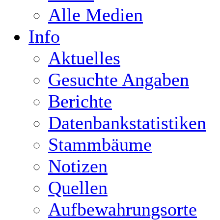
Alle Medien
Info
Aktuelles
Gesuchte Angaben
Berichte
Datenbankstatistiken
Stammbäume
Notizen
Quellen
Aufbewahrungsorte