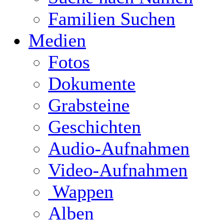
Familien Suchen
Medien
Fotos
Dokumente
Grabsteine
Geschichten
Audio-Aufnahmen
Video-Aufnahmen
Wappen
Alben