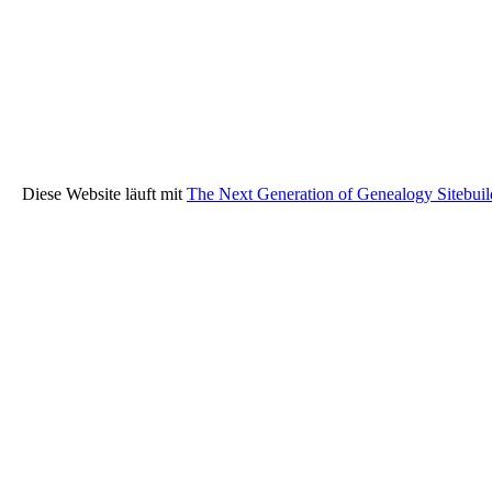
Diese Website läuft mit
The Next Generation of Genealogy Sitebuil