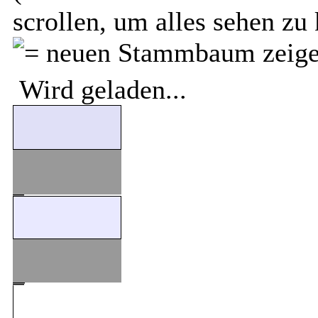
scrollen, um alles sehen zu
Wird geladen...