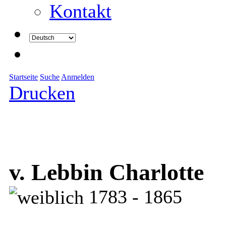
Kontakt
Startseite
Suche
Anmelden
Drucken
v. Lebbin Charlotte
1783 - 1865