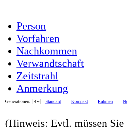
Person
Vorfahren
Nachkommen
Verwandtschaft
Zeitstrahl
Anmerkung
Generationen:
Standard
|
Kompakt
|
Rahmen
|
Nu
(Hinweis: Evtl. müssen Sie 