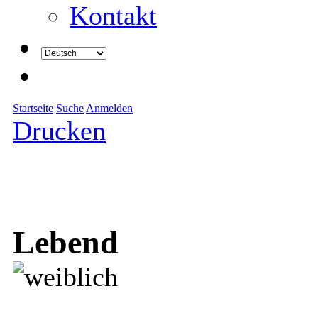
Kontakt
Startseite
Suche
Anmelden
Drucken
Lebend