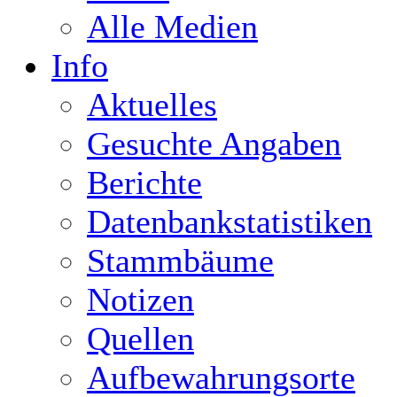
Alle Medien
Info
Aktuelles
Gesuchte Angaben
Berichte
Datenbankstatistiken
Stammbäume
Notizen
Quellen
Aufbewahrungsorte