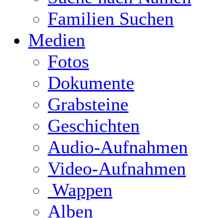
Familien Suchen
Medien
Fotos
Dokumente
Grabsteine
Geschichten
Audio-Aufnahmen
Video-Aufnahmen
Wappen
Alben