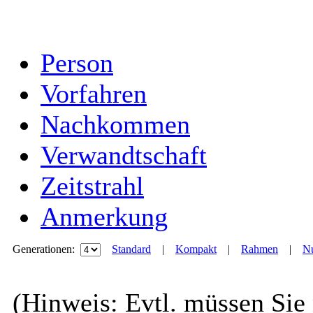
Person
Vorfahren
Nachkommen
Verwandtschaft
Zeitstrahl
Anmerkung
Generationen:
Standard
|
Kompakt
|
Rahmen
|
Nu
(Hinweis: Evtl. müssen Sie 