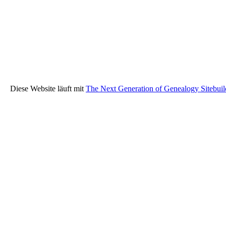
Diese Website läuft mit
The Next Generation of Genealogy Sitebuil