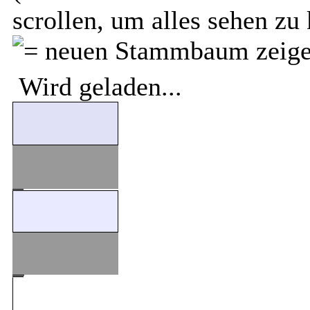
scrollen, um alles sehen zu
Wird geladen...