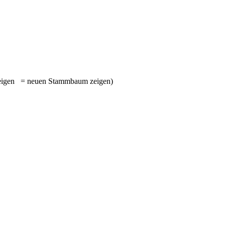
= neuen Stammbaum zeigen)