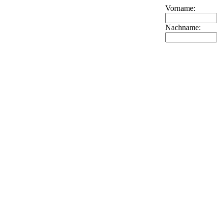
Vorname:
Nachname: