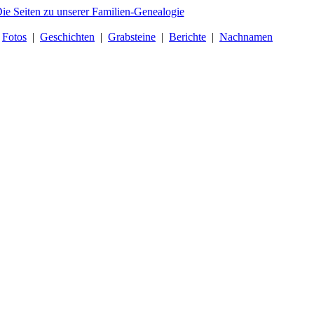
|
Fotos
|
Geschichten
|
Grabsteine
|
Berichte
|
Nachnamen