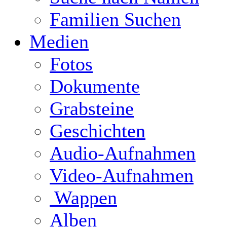
Familien Suchen
Medien
Fotos
Dokumente
Grabsteine
Geschichten
Audio-Aufnahmen
Video-Aufnahmen
Wappen
Alben