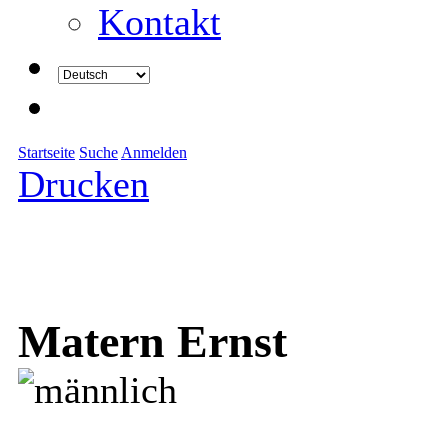
Kontakt
Startseite
Suche
Anmelden
Drucken
Matern Ernst