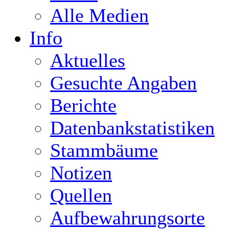
Alle Medien
Info
Aktuelles
Gesuchte Angaben
Berichte
Datenbankstatistiken
Stammbäume
Notizen
Quellen
Aufbewahrungsorte