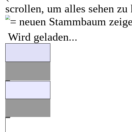
scrollen, um alles sehen zu
Wird geladen...