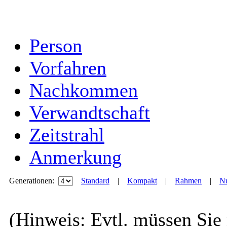
Person
Vorfahren
Nachkommen
Verwandtschaft
Zeitstrahl
Anmerkung
Generationen:
Standard
|
Kompakt
|
Rahmen
|
Nu
(Hinweis: Evtl. müssen Sie 