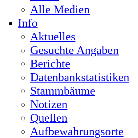
Alle Medien
Info
Aktuelles
Gesuchte Angaben
Berichte
Datenbankstatistiken
Stammbäume
Notizen
Quellen
Aufbewahrungsorte