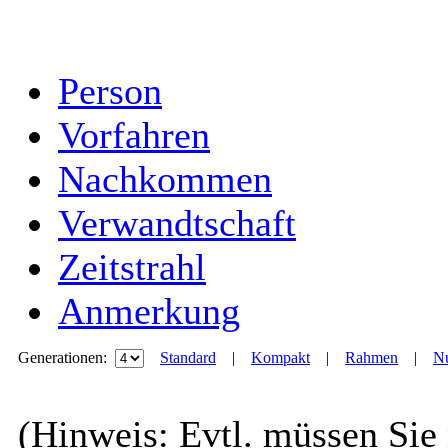
Person
Vorfahren
Nachkommen
Verwandtschaft
Zeitstrahl
Anmerkung
Generationen:
Standard
|
Kompakt
|
Rahmen
|
Nu
(Hinweis: Evtl. müssen Sie 