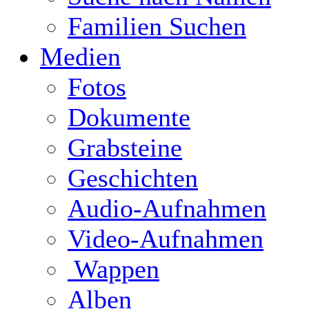
Familien Suchen
Medien
Fotos
Dokumente
Grabsteine
Geschichten
Audio-Aufnahmen
Video-Aufnahmen
Wappen
Alben