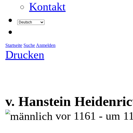
Kontakt
Startseite
Suche
Anmelden
Drucken
v. Hanstein Heidenri
vor 1161 - um 1