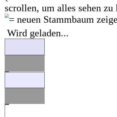
scrollen, um alles sehen zu
Wird geladen...