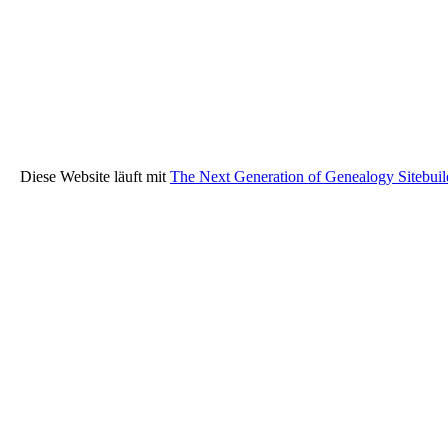
Diese Website läuft mit
The Next Generation of Genealogy Sitebuil