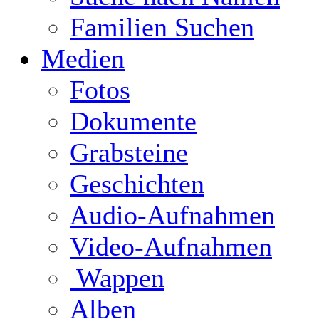
Familien Suchen
Medien
Fotos
Dokumente
Grabsteine
Geschichten
Audio-Aufnahmen
Video-Aufnahmen
Wappen
Alben