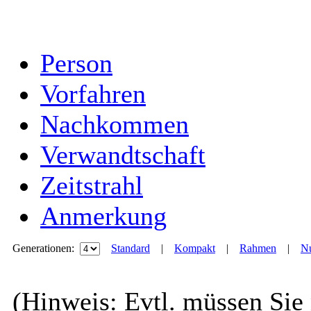
Person
Vorfahren
Nachkommen
Verwandtschaft
Zeitstrahl
Anmerkung
Generationen:
Standard
|
Kompakt
|
Rahmen
|
Nu
(Hinweis: Evtl. müssen Sie 