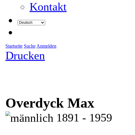
Kontakt
Startseite
Suche
Anmelden
Drucken
Overdyck Max
1891 - 1959