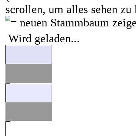
scrollen, um alles sehen zu
Wird geladen...