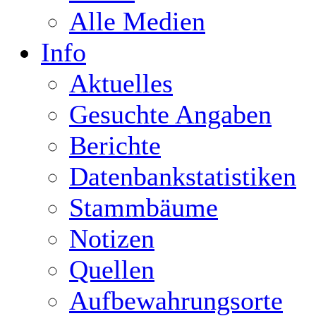
Alle Medien
Info
Aktuelles
Gesuchte Angaben
Berichte
Datenbankstatistiken
Stammbäume
Notizen
Quellen
Aufbewahrungsorte