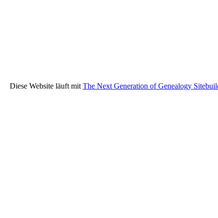
Diese Website läuft mit
The Next Generation of Genealogy Sitebuil