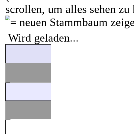
scrollen, um alles sehen zu
Wird geladen...