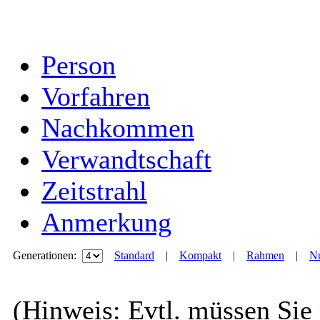
Person
Vorfahren
Nachkommen
Verwandtschaft
Zeitstrahl
Anmerkung
Generationen:
Standard
|
Kompakt
|
Rahmen
|
Nu
(Hinweis: Evtl. müssen Sie 