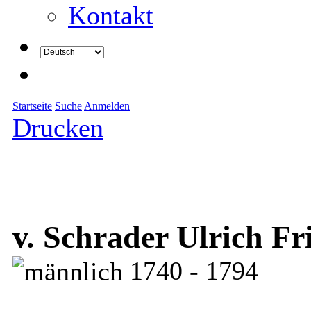
Kontakt
Startseite
Suche
Anmelden
Drucken
v. Schrader Ulrich Fr
1740 - 1794