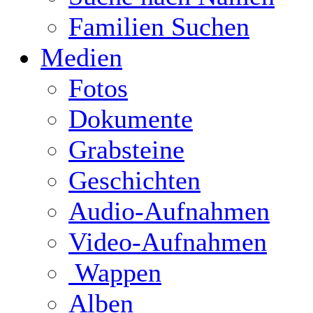
Familien Suchen
Medien
Fotos
Dokumente
Grabsteine
Geschichten
Audio-Aufnahmen
Video-Aufnahmen
Wappen
Alben