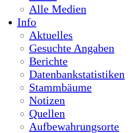
Alle Medien
Info
Aktuelles
Gesuchte Angaben
Berichte
Datenbankstatistiken
Stammbäume
Notizen
Quellen
Aufbewahrungsorte