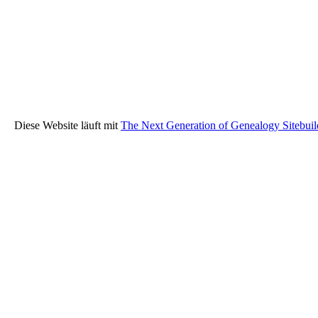
Diese Website läuft mit
The Next Generation of Genealogy Sitebuil