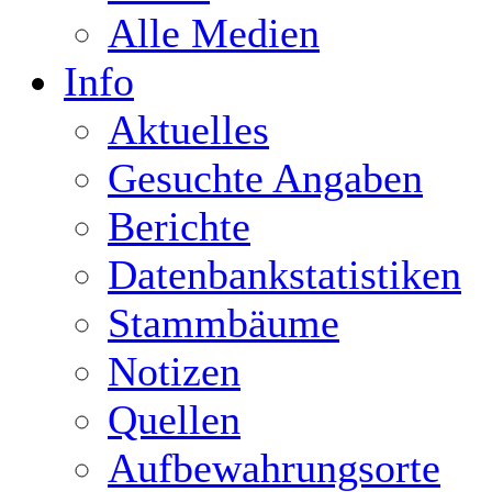
Alle Medien
Info
Aktuelles
Gesuchte Angaben
Berichte
Datenbankstatistiken
Stammbäume
Notizen
Quellen
Aufbewahrungsorte