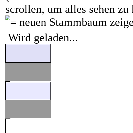
scrollen, um alles sehen zu
Wird geladen...