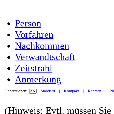
Person
Vorfahren
Nachkommen
Verwandtschaft
Zeitstrahl
Anmerkung
Generationen:
Standard
|
Kompakt
|
Rahmen
|
Nu
(Hinweis: Evtl. müssen Sie 