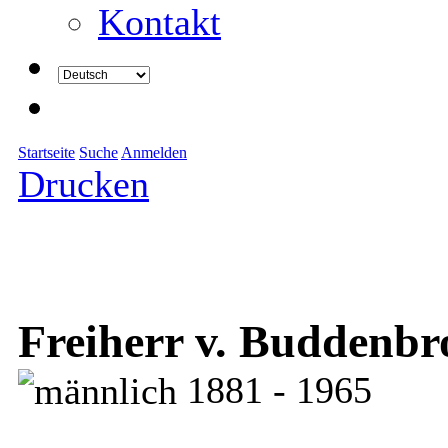
Kontakt
Startseite
Suche
Anmelden
Drucken
Freiherr v. Buddenb
1881 - 1965