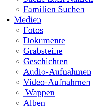
Familien Suchen
Medien
Fotos
Dokumente
Grabsteine
Geschichten
Audio-Aufnahmen
Video-Aufnahmen
Wappen
Alben