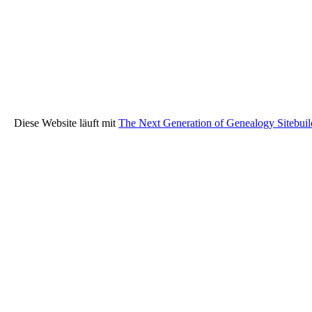
Diese Website läuft mit
The Next Generation of Genealogy Sitebuil