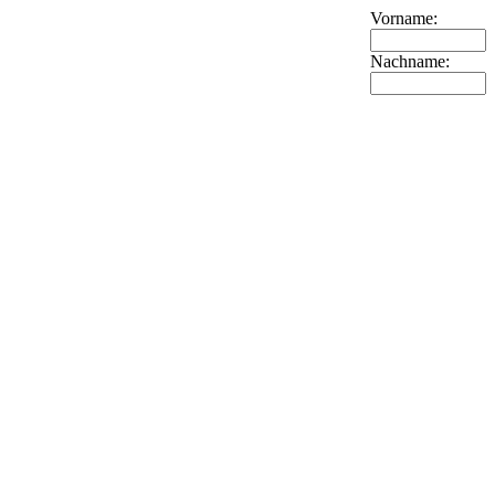
Vorname:
Nachname: