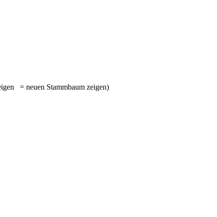
= neuen Stammbaum zeigen)