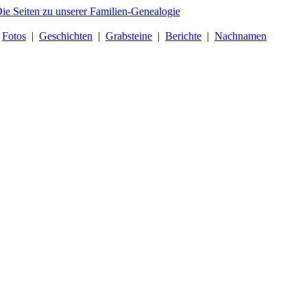
|
Fotos
|
Geschichten
|
Grabsteine
|
Berichte
|
Nachnamen