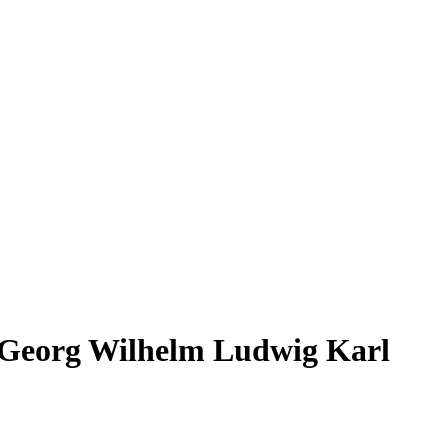
n Georg Wilhelm Ludwig Karl