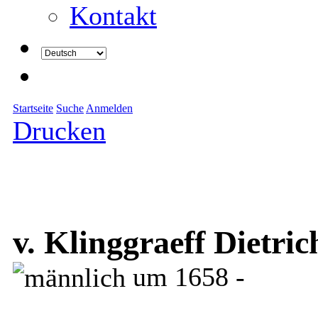
Kontakt
Startseite
Suche
Anmelden
Drucken
v. Klinggraeff Dietric
um 1658 -