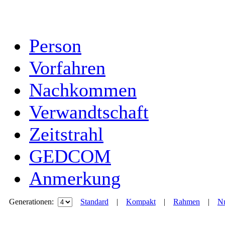
Person
Vorfahren
Nachkommen
Verwandtschaft
Zeitstrahl
GEDCOM
Anmerkung
Generationen:
Standard
|
Kompakt
|
Rahmen
|
Nu