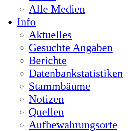
Alle Medien
Info
Aktuelles
Gesuchte Angaben
Berichte
Datenbankstatistiken
Stammbäume
Notizen
Quellen
Aufbewahrungsorte