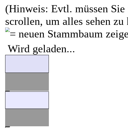
(Hinweis: Evtl. müssen Sie 
scrollen, um alles sehen zu
Wird geladen...