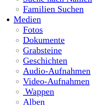
Familien Suchen
Medien
Fotos
Dokumente
Grabsteine
Geschichten
Audio-Aufnahmen
Video-Aufnahmen
Wappen
Alben