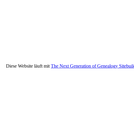
Diese Website läuft mit
The Next Generation of Genealogy Sitebuil