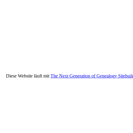
Diese Website läuft mit
The Next Generation of Genealogy Sitebuil