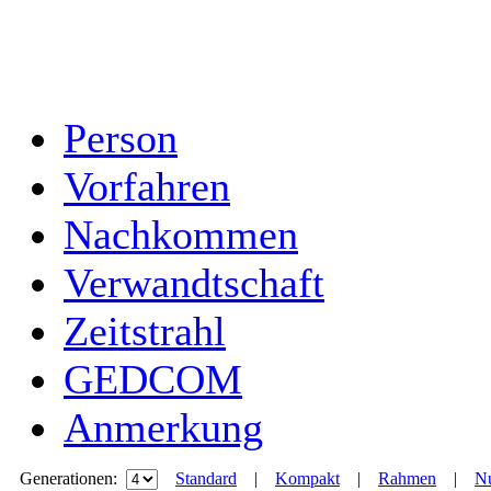
Person
Vorfahren
Nachkommen
Verwandtschaft
Zeitstrahl
GEDCOM
Anmerkung
Generationen:
Standard
|
Kompakt
|
Rahmen
|
Nu