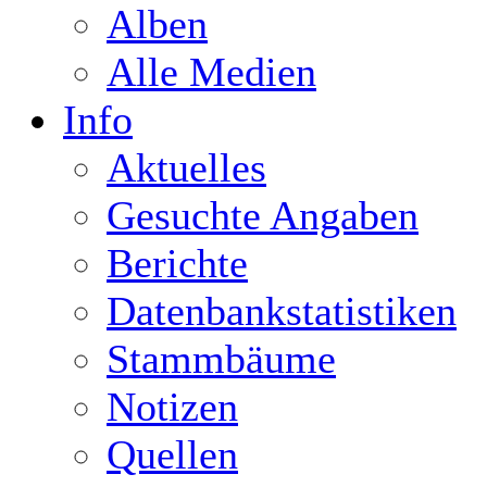
Alben
Alle Medien
Info
Aktuelles
Gesuchte Angaben
Berichte
Datenbankstatistiken
Stammbäume
Notizen
Quellen