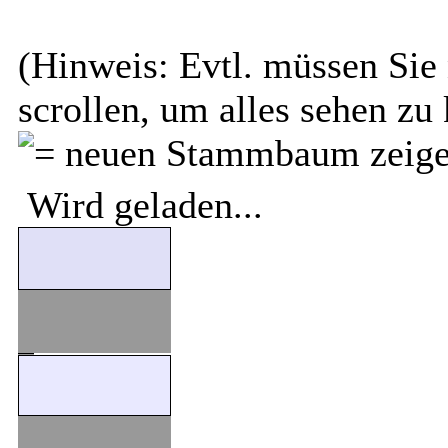
(Hinweis: Evtl. müssen Sie 
scrollen, um alles sehen zu
Wird geladen...