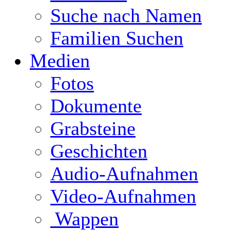
Suche nach Namen
Familien Suchen
Medien
Fotos
Dokumente
Grabsteine
Geschichten
Audio-Aufnahmen
Video-Aufnahmen
Wappen