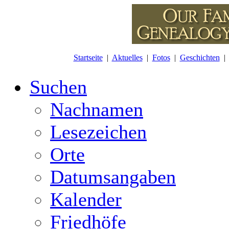
Startseite
|
Aktuelles
|
Fotos
|
Geschichten
Suchen
Nachnamen
Lesezeichen
Orte
Datumsangaben
Kalender
Friedhöfe