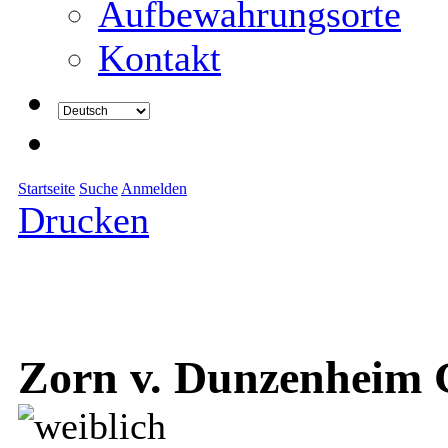
Aufbewahrungsorte
Kontakt
Startseite
Suche
Anmelden
Drucken
Zorn v. Dunzenheim 