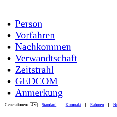
Person
Vorfahren
Nachkommen
Verwandtschaft
Zeitstrahl
GEDCOM
Anmerkung
Generationen:
Standard
|
Kompakt
|
Rahmen
|
Nu