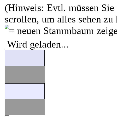
(Hinweis: Evtl. müssen Sie 
scrollen, um alles sehen zu
Wird geladen...