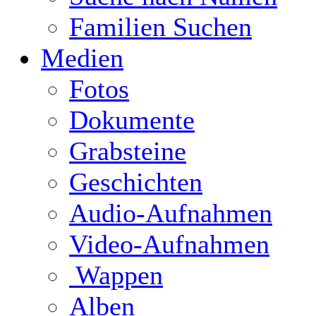
Familien Suchen
Medien
Fotos
Dokumente
Grabsteine
Geschichten
Audio-Aufnahmen
Video-Aufnahmen
Wappen
Alben