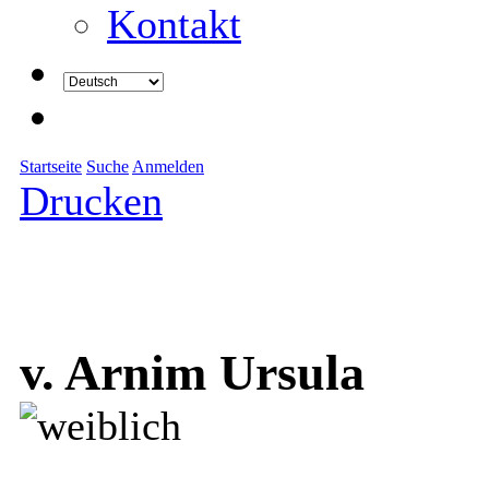
Kontakt
Startseite
Suche
Anmelden
Drucken
v. Arnim Ursula