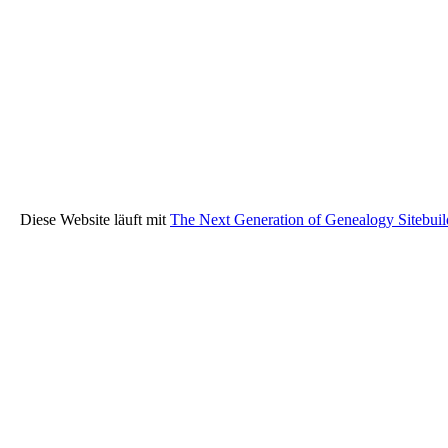
Diese Website läuft mit
The Next Generation of Genealogy Sitebuil