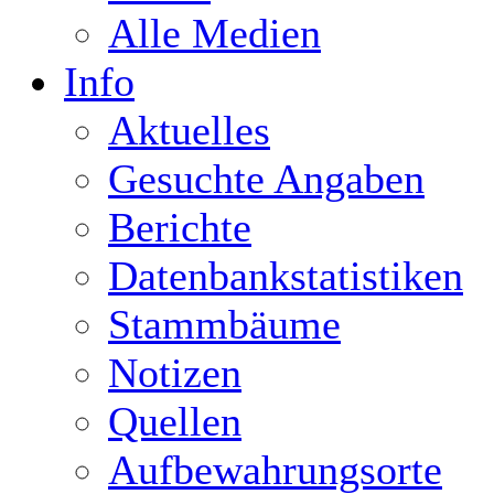
Alle Medien
Info
Aktuelles
Gesuchte Angaben
Berichte
Datenbankstatistiken
Stammbäume
Notizen
Quellen
Aufbewahrungsorte