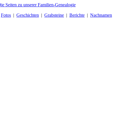
|
Fotos
|
Geschichten
|
Grabsteine
|
Berichte
|
Nachnamen