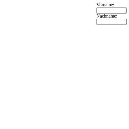
Vorname:
Nachname: