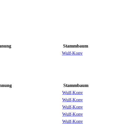
nnung
Stammbaum
Wulf-Konv
ennung
Stammbaum
Wulf-Konv
Wulf-Konv
Wulf-Konv
Wulf-Konv
Wulf-Konv