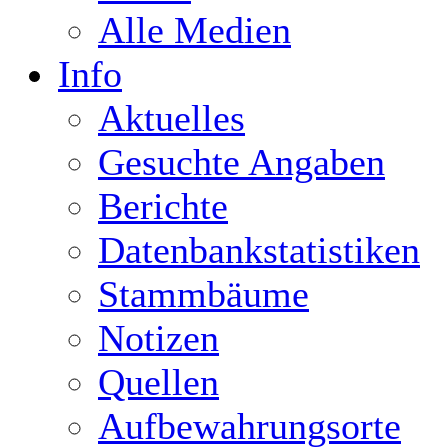
Alle Medien
Info
Aktuelles
Gesuchte Angaben
Berichte
Datenbankstatistiken
Stammbäume
Notizen
Quellen
Aufbewahrungsorte