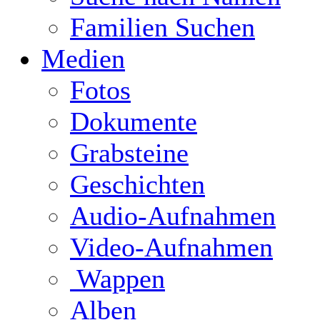
Familien Suchen
Medien
Fotos
Dokumente
Grabsteine
Geschichten
Audio-Aufnahmen
Video-Aufnahmen
Wappen
Alben