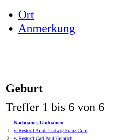
Ort
Anmerkung
Geburt
Treffer 1 bis 6 von 6
Nachname, Taufnamen
1
v. Restorff Adolf Ludwig Franz Cord
2
v. Restorff Carl Paul Heinrich