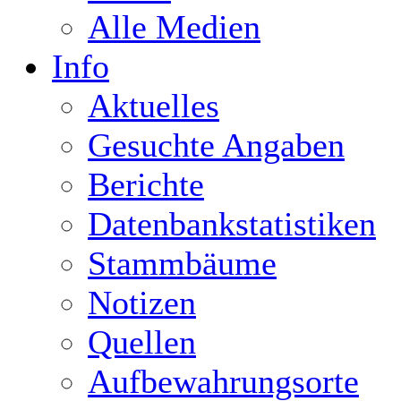
Alle Medien
Info
Aktuelles
Gesuchte Angaben
Berichte
Datenbankstatistiken
Stammbäume
Notizen
Quellen
Aufbewahrungsorte