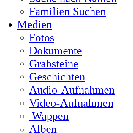
Familien Suchen
Medien
Fotos
Dokumente
Grabsteine
Geschichten
Audio-Aufnahmen
Video-Aufnahmen
Wappen
Alben