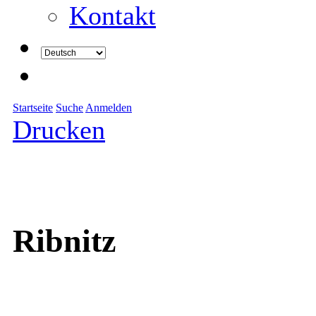
Kontakt
Startseite
Suche
Anmelden
Drucken
Ribnitz