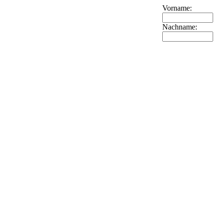
Vorname:
Nachname: