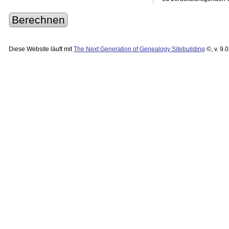
Diese Website läuft mit
The Next Generation of Genealogy Sitebuilding
©, v. 9.