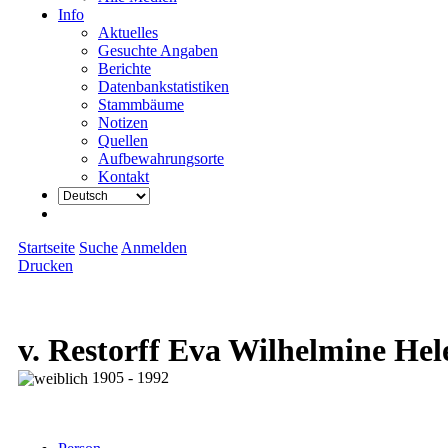
Info
Aktuelles
Gesuchte Angaben
Berichte
Datenbankstatistiken
Stammbäume
Notizen
Quellen
Aufbewahrungsorte
Kontakt
Startseite
Suche
Anmelden
Drucken
v. Restorff Eva Wilhelmine Hel
1905 - 1992