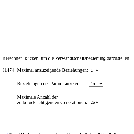
'Berechnen' klicken, um die Verwandtschaftsbeziehung darzustellen.
 - I1474
Maximal anzuzeigende Beziehungen:
Beziehungen der Partner anzeigen:
Maximale Anzahl der
zu berücksichtigenden Generationen: