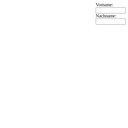
Vorname:
Nachname: