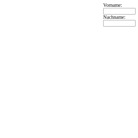
Vorname:
Nachname: