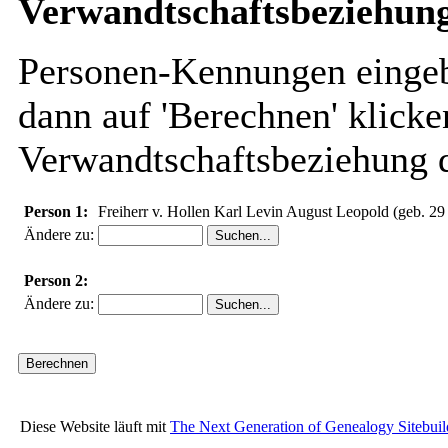
Verwandtschaftsbeziehung
Personen-Kennungen eingebe
dann auf 'Berechnen' klicke
Verwandtschaftsbeziehung d
Person 1:
Freiherr v. Hollen Karl Levin August Leopold (geb. 29
Ändere zu:
Person 2:
Ändere zu:
Diese Website läuft mit
The Next Generation of Genealogy Sitebuil