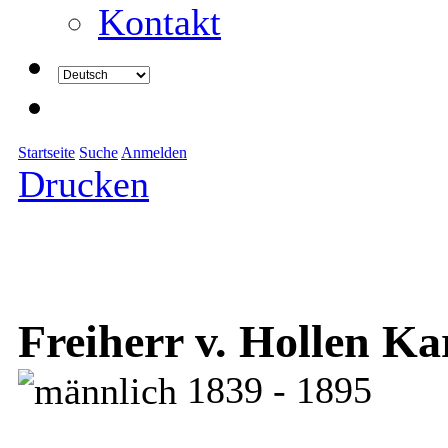
Kontakt
Startseite
Suche
Anmelden
Drucken
Freiherr v. Hollen K
1839 - 1895