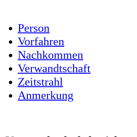
Person
Vorfahren
Nachkommen
Verwandtschaft
Zeitstrahl
Anmerkung