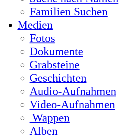
Familien Suchen
Medien
Fotos
Dokumente
Grabsteine
Geschichten
Audio-Aufnahmen
Video-Aufnahmen
Wappen
Alben