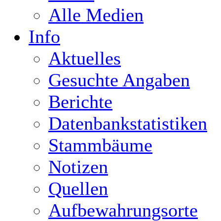
Alle Medien
Info
Aktuelles
Gesuchte Angaben
Berichte
Datenbankstatistiken
Stammbäume
Notizen
Quellen
Aufbewahrungsorte