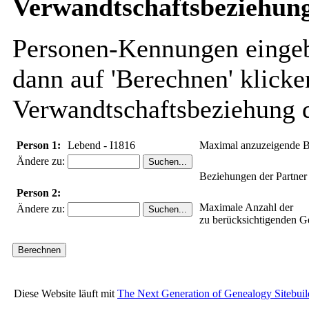
Verwandtschaftsbeziehung
Personen-Kennungen eingebe
dann auf 'Berechnen' klicke
Verwandtschaftsbeziehung d
Person 1:
Lebend - I1816
Maximal anzuzeigende B
Ändere zu:
Beziehungen der Partner
Person 2:
Maximale Anzahl der
Ändere zu:
zu berücksichtigenden G
Diese Website läuft mit
The Next Generation of Genealogy Sitebuil