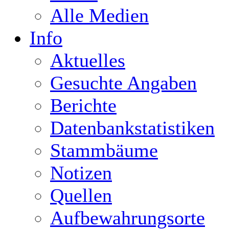
Alle Medien
Info
Aktuelles
Gesuchte Angaben
Berichte
Datenbankstatistiken
Stammbäume
Notizen
Quellen
Aufbewahrungsorte