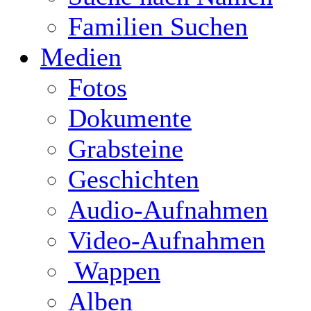
Familien Suchen
Medien
Fotos
Dokumente
Grabsteine
Geschichten
Audio-Aufnahmen
Video-Aufnahmen
Wappen
Alben