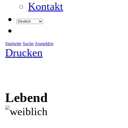
Kontakt
Startseite
Suche
Anmelden
Drucken
Lebend