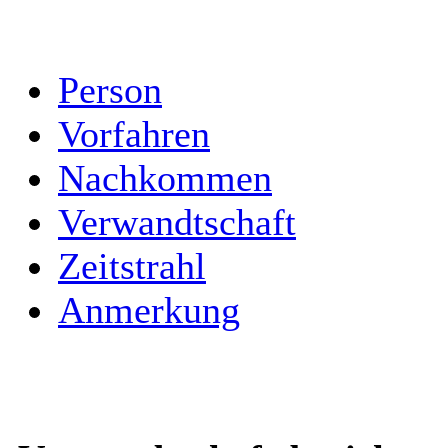
Person
Vorfahren
Nachkommen
Verwandtschaft
Zeitstrahl
Anmerkung