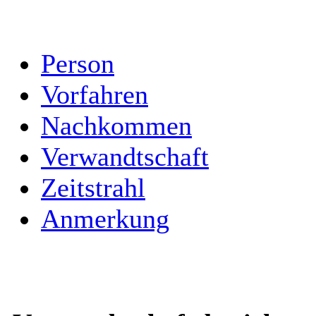
Person
Vorfahren
Nachkommen
Verwandtschaft
Zeitstrahl
Anmerkung