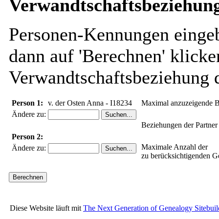
Verwandtschaftsbeziehung
Personen-Kennungen eingebe
dann auf 'Berechnen' klicke
Verwandtschaftsbeziehung d
Person 1:
v. der Osten Anna - I18234
Maximal anzuzeigende B
Ändere zu:
Beziehungen der Partner
Person 2:
Maximale Anzahl der
Ändere zu:
zu berücksichtigenden G
Diese Website läuft mit
The Next Generation of Genealogy Sitebuil