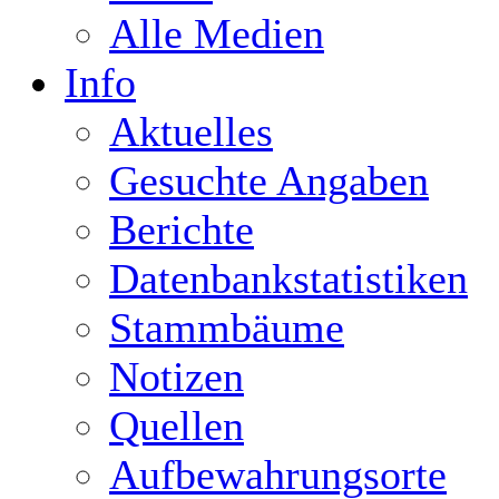
Alle Medien
Info
Aktuelles
Gesuchte Angaben
Berichte
Datenbankstatistiken
Stammbäume
Notizen
Quellen
Aufbewahrungsorte