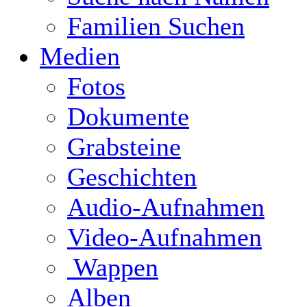
Familien Suchen
Medien
Fotos
Dokumente
Grabsteine
Geschichten
Audio-Aufnahmen
Video-Aufnahmen
Wappen
Alben