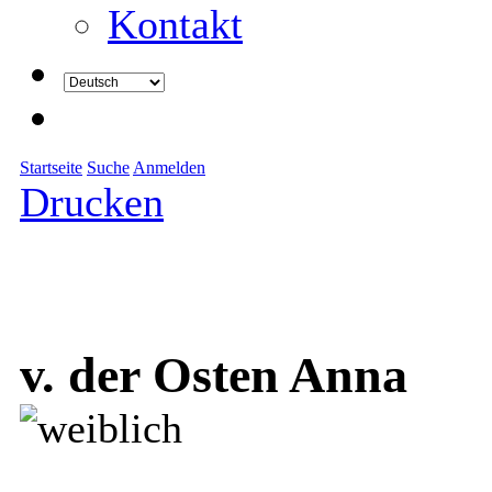
Kontakt
Startseite
Suche
Anmelden
Drucken
v. der Osten Anna