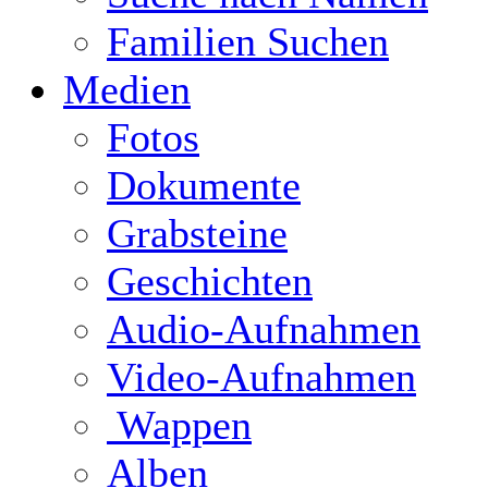
Familien Suchen
Medien
Fotos
Dokumente
Grabsteine
Geschichten
Audio-Aufnahmen
Video-Aufnahmen
Wappen
Alben