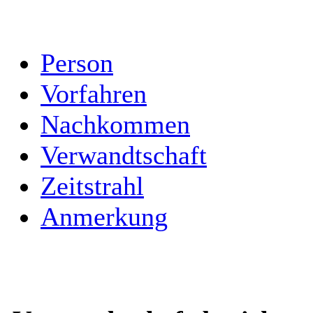
Person
Vorfahren
Nachkommen
Verwandtschaft
Zeitstrahl
Anmerkung