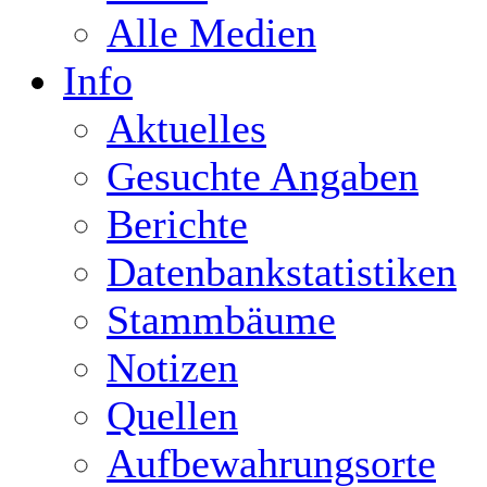
Alle Medien
Info
Aktuelles
Gesuchte Angaben
Berichte
Datenbankstatistiken
Stammbäume
Notizen
Quellen
Aufbewahrungsorte