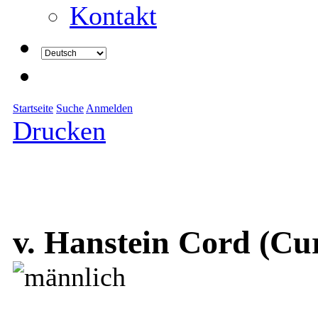
Kontakt
Startseite
Suche
Anmelden
Drucken
v. Hanstein Cord (Cu