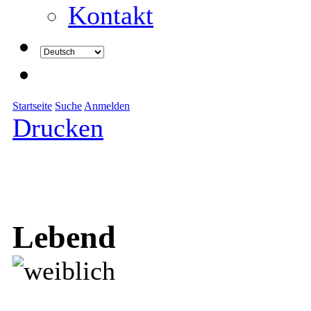
Kontakt
Startseite
Suche
Anmelden
Drucken
Lebend