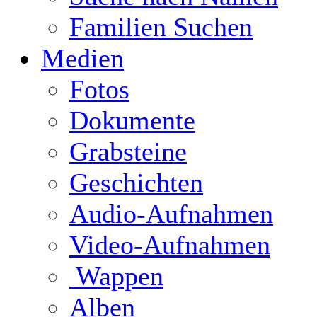
Familien Suchen
Medien
Fotos
Dokumente
Grabsteine
Geschichten
Audio-Aufnahmen
Video-Aufnahmen
Wappen
Alben