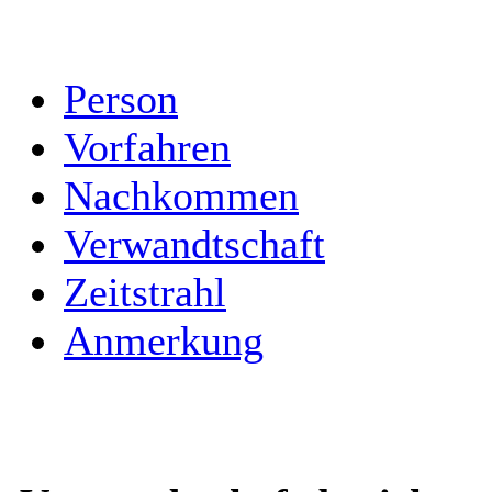
Person
Vorfahren
Nachkommen
Verwandtschaft
Zeitstrahl
Anmerkung