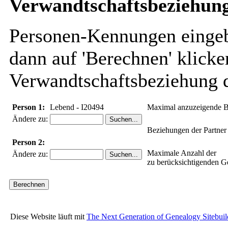
Verwandtschaftsbeziehung
Personen-Kennungen eingebe
dann auf 'Berechnen' klicke
Verwandtschaftsbeziehung d
Person 1:
Lebend - I20494
Maximal anzuzeigende B
Ändere zu:
Beziehungen der Partner
Person 2:
Maximale Anzahl der
Ändere zu:
zu berücksichtigenden G
Diese Website läuft mit
The Next Generation of Genealogy Sitebuil