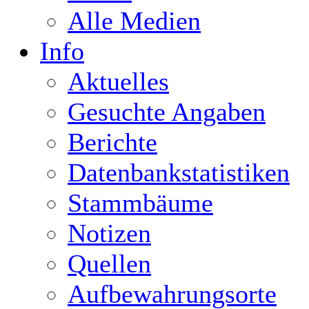
Alle Medien
Info
Aktuelles
Gesuchte Angaben
Berichte
Datenbankstatistiken
Stammbäume
Notizen
Quellen
Aufbewahrungsorte