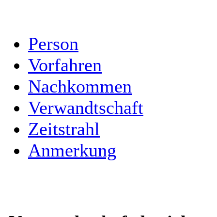
Person
Vorfahren
Nachkommen
Verwandtschaft
Zeitstrahl
Anmerkung