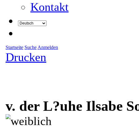
Kontakt
Startseite
Suche
Anmelden
Drucken
v. der L?uhe Ilsabe S