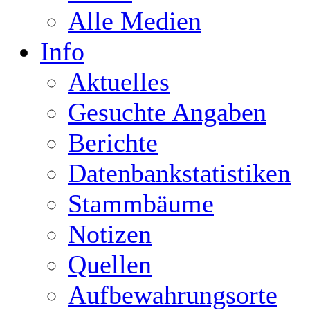
Alle Medien
Info
Aktuelles
Gesuchte Angaben
Berichte
Datenbankstatistiken
Stammbäume
Notizen
Quellen
Aufbewahrungsorte