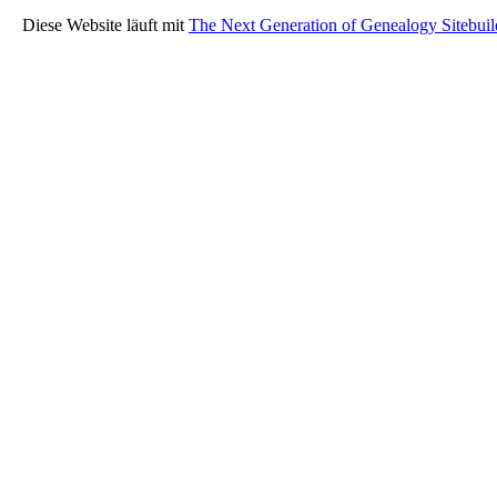
Diese Website läuft mit
The Next Generation of Genealogy Sitebuil