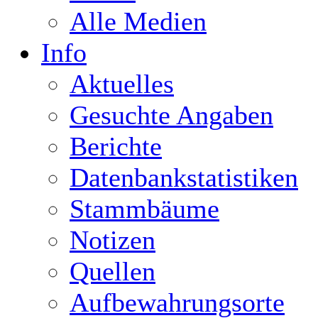
Alle Medien
Info
Aktuelles
Gesuchte Angaben
Berichte
Datenbankstatistiken
Stammbäume
Notizen
Quellen
Aufbewahrungsorte