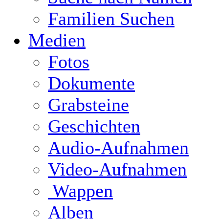
Familien Suchen
Medien
Fotos
Dokumente
Grabsteine
Geschichten
Audio-Aufnahmen
Video-Aufnahmen
Wappen
Alben