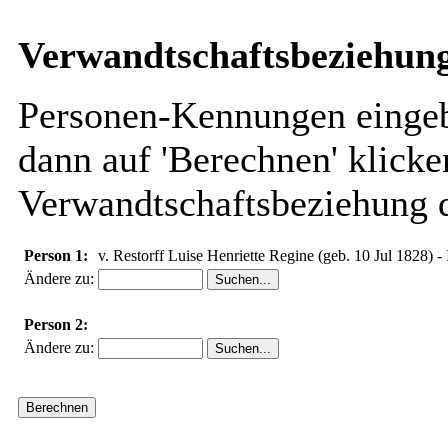
Verwandtschaftsbeziehung
Personen-Kennungen eingebe
dann auf 'Berechnen' klicke
Verwandtschaftsbeziehung d
Person 1:
v. Restorff Luise Henriette Regine (geb. 10 Jul 1828) -
Ändere zu:
Person 2:
Ändere zu: