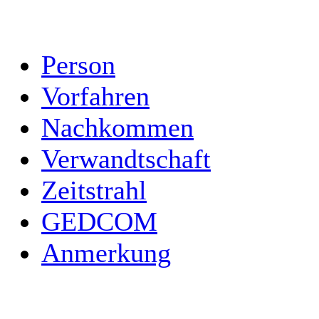
Person
Vorfahren
Nachkommen
Verwandtschaft
Zeitstrahl
GEDCOM
Anmerkung