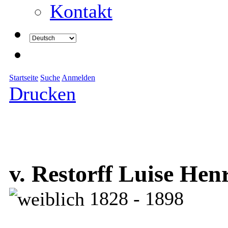
Kontakt
Startseite
Suche
Anmelden
Drucken
v. Restorff Luise Hen
1828 - 1898