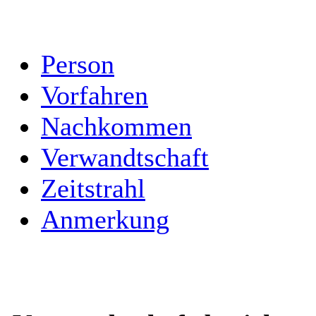
Person
Vorfahren
Nachkommen
Verwandtschaft
Zeitstrahl
Anmerkung