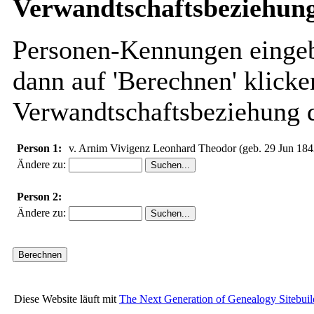
Verwandtschaftsbeziehung
Personen-Kennungen eingebe
dann auf 'Berechnen' klicke
Verwandtschaftsbeziehung d
Person 1:
v. Arnim Vivigenz Leonhard Theodor (geb. 29 Jun 184
Ändere zu:
Person 2:
Ändere zu:
Diese Website läuft mit
The Next Generation of Genealogy Sitebuil