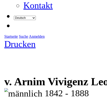
Kontakt
Startseite
Suche
Anmelden
Drucken
v. Arnim Vivigenz L
1842 - 1888