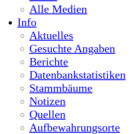
Alle Medien
Info
Aktuelles
Gesuchte Angaben
Berichte
Datenbankstatistiken
Stammbäume
Notizen
Quellen
Aufbewahrungsorte