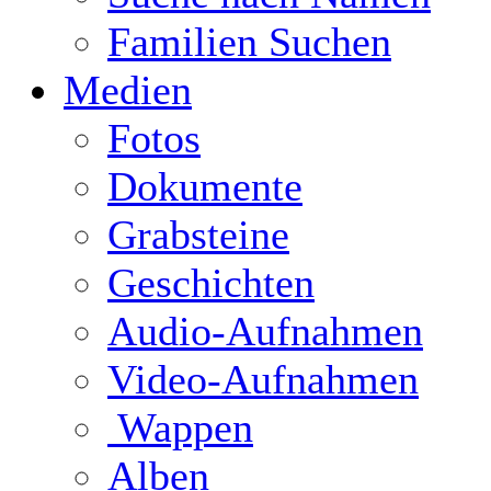
Familien Suchen
Medien
Fotos
Dokumente
Grabsteine
Geschichten
Audio-Aufnahmen
Video-Aufnahmen
Wappen
Alben