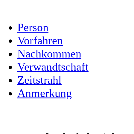
Person
Vorfahren
Nachkommen
Verwandtschaft
Zeitstrahl
Anmerkung