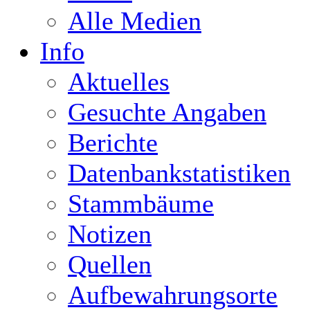
Alle Medien
Info
Aktuelles
Gesuchte Angaben
Berichte
Datenbankstatistiken
Stammbäume
Notizen
Quellen
Aufbewahrungsorte