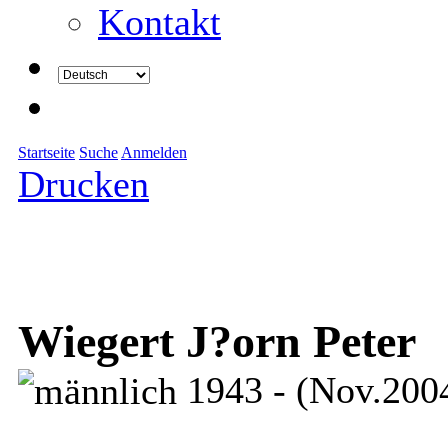
Kontakt
Startseite
Suche
Anmelden
Drucken
Wiegert J?orn Peter
1943 - (Nov.200