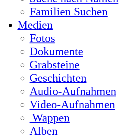
Familien Suchen
Medien
Fotos
Dokumente
Grabsteine
Geschichten
Audio-Aufnahmen
Video-Aufnahmen
Wappen
Alben