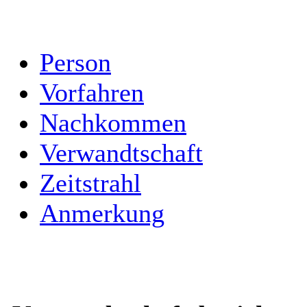
Person
Vorfahren
Nachkommen
Verwandtschaft
Zeitstrahl
Anmerkung