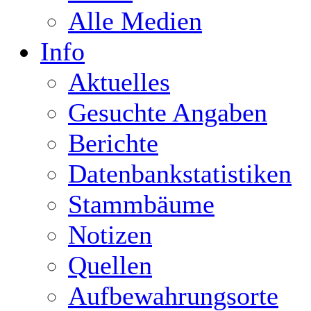
Alle Medien
Info
Aktuelles
Gesuchte Angaben
Berichte
Datenbankstatistiken
Stammbäume
Notizen
Quellen
Aufbewahrungsorte