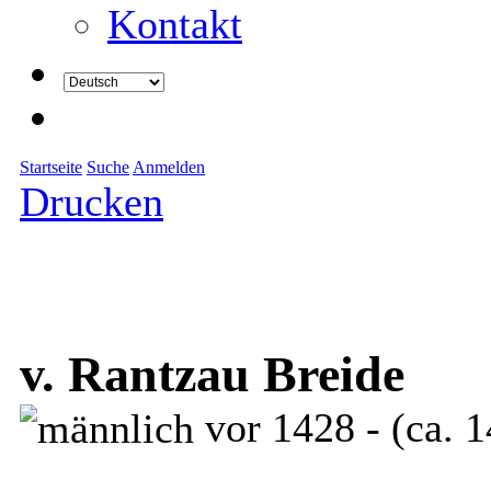
Kontakt
Startseite
Suche
Anmelden
Drucken
v. Rantzau Breide
vor 1428 - (ca. 