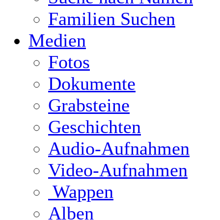
Familien Suchen
Medien
Fotos
Dokumente
Grabsteine
Geschichten
Audio-Aufnahmen
Video-Aufnahmen
Wappen
Alben